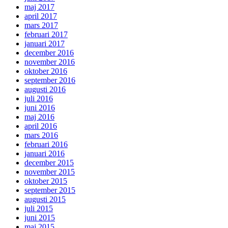
maj 2017
april 2017
mars 2017
februari 2017
januari 2017
december 2016
november 2016
oktober 2016
september 2016
augusti 2016
juli 2016
juni 2016
maj 2016
april 2016
mars 2016
februari 2016
januari 2016
december 2015
november 2015
oktober 2015
september 2015
augusti 2015
juli 2015
juni 2015
maj 2015