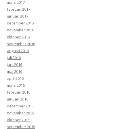
mars 2017
februari 2017
januari 2017
december 2016
november 2016
oktober 2016
september 2016
augusti 2016
juli 2016
juni 2016
maj 2016
april 2016
mars 2016
februari 2016
januari 2016
december 2015
november 2015
oktober 2015
september 2015