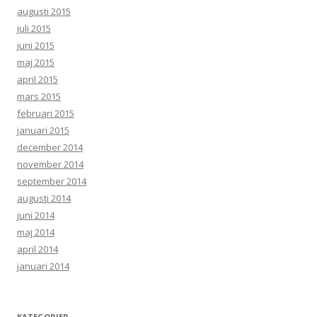
augusti 2015
juli 2015
juni 2015
maj 2015
april 2015
mars 2015
februari 2015
januari 2015
december 2014
november 2014
september 2014
augusti 2014
juni 2014
maj 2014
april 2014
januari 2014
KATEGORIER