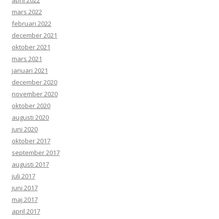
april 2022
mars 2022
februari 2022
december 2021
oktober 2021
mars 2021
januari 2021
december 2020
november 2020
oktober 2020
augusti 2020
juni 2020
oktober 2017
september 2017
augusti 2017
juli 2017
juni 2017
maj 2017
april 2017