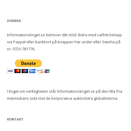
DONERA
Informationskriget.se behöver ditt stöd. Bidra med valfritt belopp
via Paypal eller bankkort på knappen här under eller Swisha på
nr. 0723-781776.
I kriget om verkligheten står Informationskriget.se på den lilla fria
människans sida mot de korporativa auktoritära globalisterna.
KONTAKT: