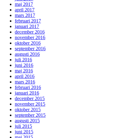
maj 2017
april 2017
mars 2017
februari 2017
januari 2017
december 2016
november 2016
oktober 2016
september 2016
augusti 2016
juli 2016
juni 2016
maj 2016
april 2016
mars 2016
februari 2016
januari 2016
december 2015
november 2015
oktober 2015
september 2015
augusti 2015
juli 2015
juni 2015
maj 2015