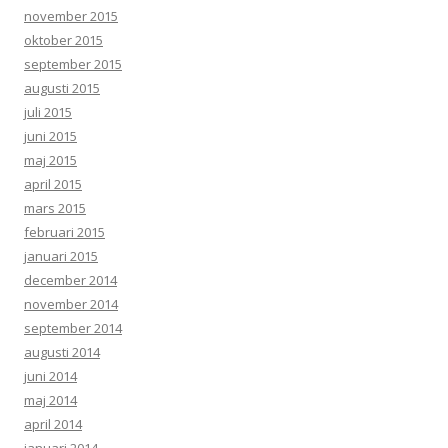
november 2015
oktober 2015
september 2015
augusti 2015
juli 2015
juni 2015
maj 2015
april 2015
mars 2015
februari 2015
januari 2015
december 2014
november 2014
september 2014
augusti 2014
juni 2014
maj 2014
april 2014