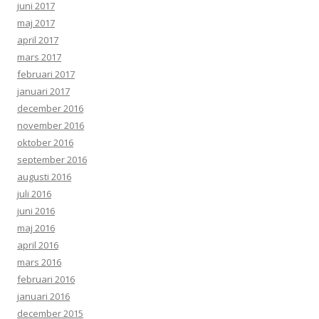
juni 2017
maj 2017
april 2017
mars 2017
februari 2017
januari 2017
december 2016
november 2016
oktober 2016
september 2016
augusti 2016
juli 2016
juni 2016
maj 2016
april 2016
mars 2016
februari 2016
januari 2016
december 2015