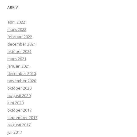
ARKIV
april 2022
mars 2022
februari 2022
december 2021
oktober 2021
mars 2021
januari 2021
december 2020
november 2020
oktober 2020
augusti 2020
juni 2020
oktober 2017
september 2017
augusti 2017
juli 2017