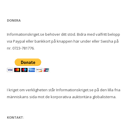
DONERA
Informationskriget.se behöver ditt stöd. Bidra med valfritt belopp
via Paypal eller bankkort på knappen här under eller Swisha på
nr. 0723-781776.
I kriget om verkligheten står Informationskriget.se på den lilla fria
människans sida mot de korporativa auktoritära globalisterna.
KONTAKT: