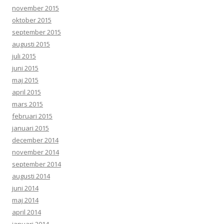
november 2015
oktober 2015
september 2015
augusti 2015
juli 2015
juni 2015
maj 2015
april 2015
mars 2015
februari 2015
januari 2015
december 2014
november 2014
september 2014
augusti 2014
juni 2014
maj 2014
april 2014