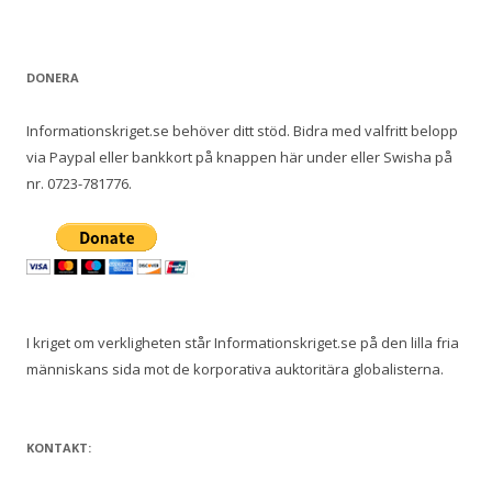
DONERA
Informationskriget.se behöver ditt stöd. Bidra med valfritt belopp
via Paypal eller bankkort på knappen här under eller Swisha på
nr. 0723-781776.
I kriget om verkligheten står Informationskriget.se på den lilla fria
människans sida mot de korporativa auktoritära globalisterna.
KONTAKT: