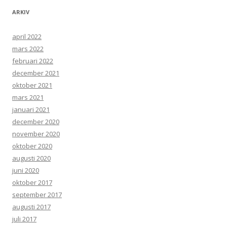
ARKIV
april 2022
mars 2022
februari 2022
december 2021
oktober 2021
mars 2021
januari 2021
december 2020
november 2020
oktober 2020
augusti 2020
juni 2020
oktober 2017
september 2017
augusti 2017
juli 2017