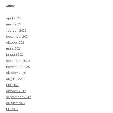
ARKIV
april 2022
mars 2022
februari 2022
december 2021
oktober 2021
mars 2021
januari 2021
december 2020
november 2020
oktober 2020
augusti 2020
juni 2020
oktober 2017
september 2017
augusti 2017
juli 2017