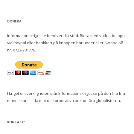
DONERA
Informationskriget.se behöver ditt stöd. Bidra med valfritt belopp
via Paypal eller bankkort på knappen här under eller Swisha på
nr. 0723-781776.
I kriget om verkligheten står Informationskriget.se på den lilla fria
människans sida mot de korporativa auktoritära globalisterna.
KONTAKT: