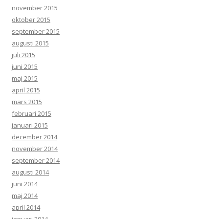
november 2015
oktober 2015
september 2015
augusti 2015
juli 2015
juni 2015
maj 2015
april 2015
mars 2015
februari 2015
januari 2015
december 2014
november 2014
september 2014
augusti 2014
juni 2014
maj 2014
april 2014