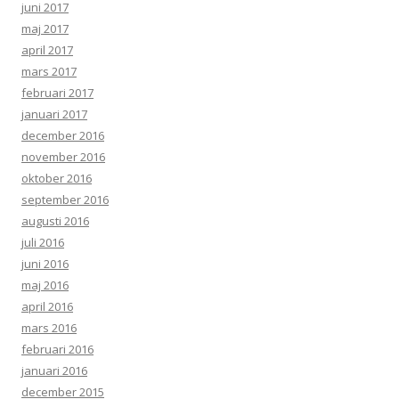
juni 2017
maj 2017
april 2017
mars 2017
februari 2017
januari 2017
december 2016
november 2016
oktober 2016
september 2016
augusti 2016
juli 2016
juni 2016
maj 2016
april 2016
mars 2016
februari 2016
januari 2016
december 2015