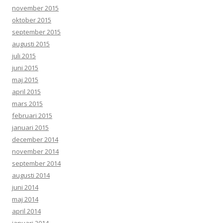
november 2015
oktober 2015
september 2015
augusti 2015
juli 2015
juni 2015
maj 2015
april 2015
mars 2015
februari 2015
januari 2015
december 2014
november 2014
september 2014
augusti 2014
juni 2014
maj 2014
april 2014