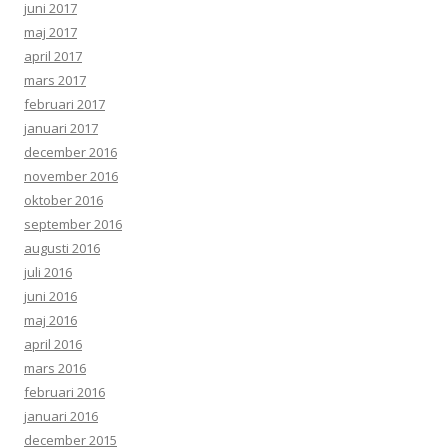
juni 2017
maj 2017
april 2017
mars 2017
februari 2017
januari 2017
december 2016
november 2016
oktober 2016
september 2016
augusti 2016
juli 2016
juni 2016
maj 2016
april 2016
mars 2016
februari 2016
januari 2016
december 2015