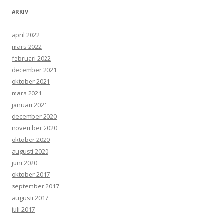
ARKIV
april 2022
mars 2022
februari 2022
december 2021
oktober 2021
mars 2021
januari 2021
december 2020
november 2020
oktober 2020
augusti 2020
juni 2020
oktober 2017
september 2017
augusti 2017
juli 2017