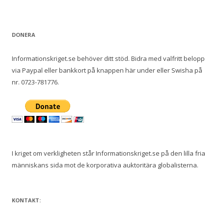
DONERA
Informationskriget.se behöver ditt stöd. Bidra med valfritt belopp
via Paypal eller bankkort på knappen här under eller Swisha på
nr. 0723-781776.
I kriget om verkligheten står Informationskriget.se på den lilla fria
människans sida mot de korporativa auktoritära globalisterna.
KONTAKT: