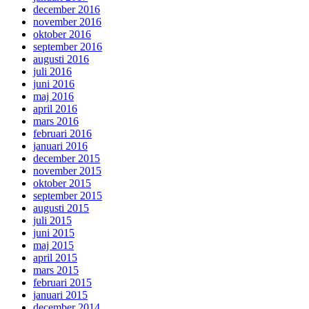
december 2016
november 2016
oktober 2016
september 2016
augusti 2016
juli 2016
juni 2016
maj 2016
april 2016
mars 2016
februari 2016
januari 2016
december 2015
november 2015
oktober 2015
september 2015
augusti 2015
juli 2015
juni 2015
maj 2015
april 2015
mars 2015
februari 2015
januari 2015
december 2014