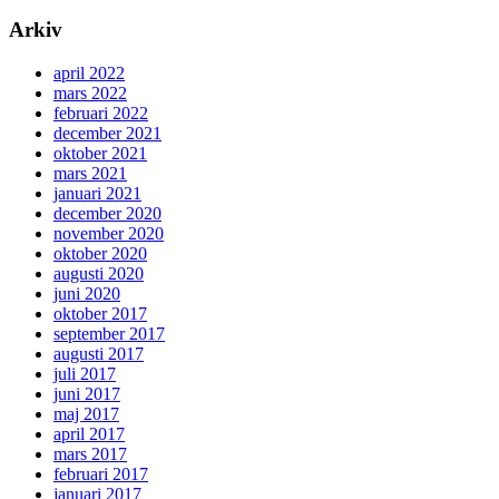
Arkiv
april 2022
mars 2022
februari 2022
december 2021
oktober 2021
mars 2021
januari 2021
december 2020
november 2020
oktober 2020
augusti 2020
juni 2020
oktober 2017
september 2017
augusti 2017
juli 2017
juni 2017
maj 2017
april 2017
mars 2017
februari 2017
januari 2017