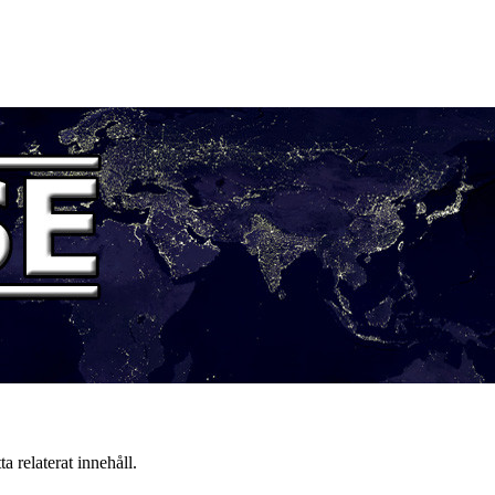
a relaterat innehåll.