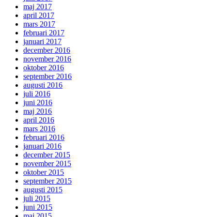
maj 2017
april 2017
mars 2017
februari 2017
januari 2017
december 2016
november 2016
oktober 2016
september 2016
augusti 2016
juli 2016
juni 2016
maj 2016
april 2016
mars 2016
februari 2016
januari 2016
december 2015
november 2015
oktober 2015
september 2015
augusti 2015
juli 2015
juni 2015
maj 2015