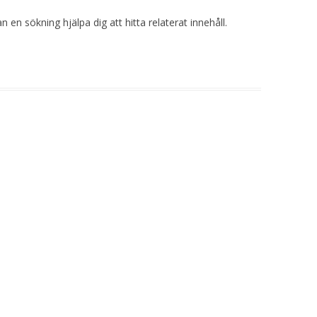
 en sökning hjälpa dig att hitta relaterat innehåll.