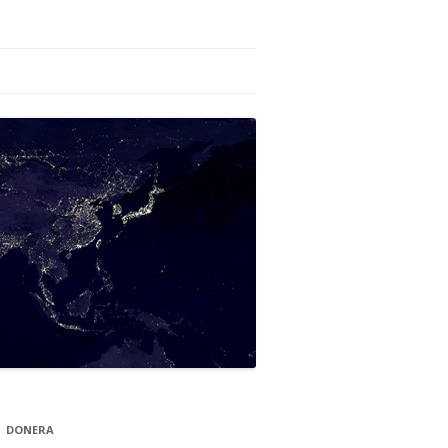
DONERA