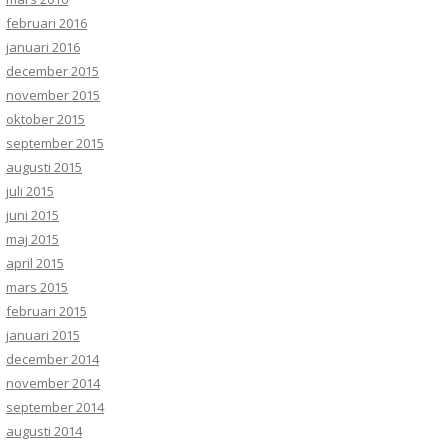
februari 2016
januari 2016
december 2015
november 2015
oktober 2015
september 2015
augusti 2015
juli 2015
juni 2015
maj 2015
april 2015
mars 2015
februari 2015
januari 2015
december 2014
november 2014
september 2014
augusti 2014