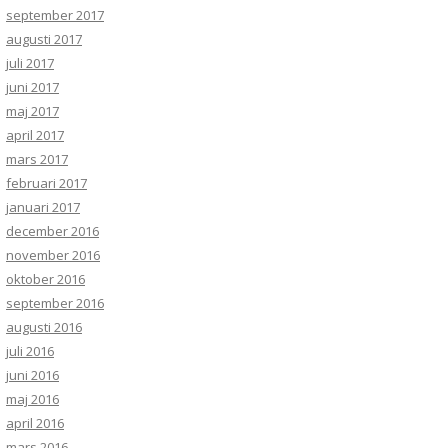
september 2017
augusti 2017
juli 2017
juni 2017
maj 2017
april 2017
mars 2017
februari 2017
januari 2017
december 2016
november 2016
oktober 2016
september 2016
augusti 2016
juli 2016
juni 2016
maj 2016
april 2016
mars 2016