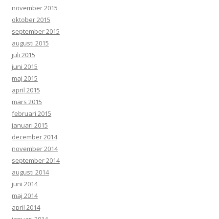
november 2015
oktober 2015
september 2015
augusti 2015
juli 2015
juni 2015
maj 2015
april 2015
mars 2015
februari 2015
januari 2015
december 2014
november 2014
september 2014
augusti 2014
juni 2014
maj 2014
april 2014