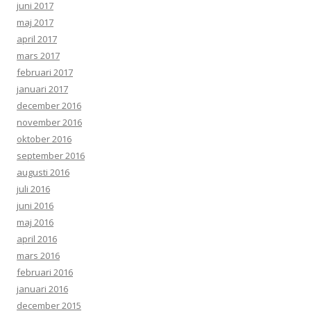
juni 2017
maj 2017
april 2017
mars 2017
februari 2017
januari 2017
december 2016
november 2016
oktober 2016
september 2016
augusti 2016
juli 2016
juni 2016
maj 2016
april 2016
mars 2016
februari 2016
januari 2016
december 2015