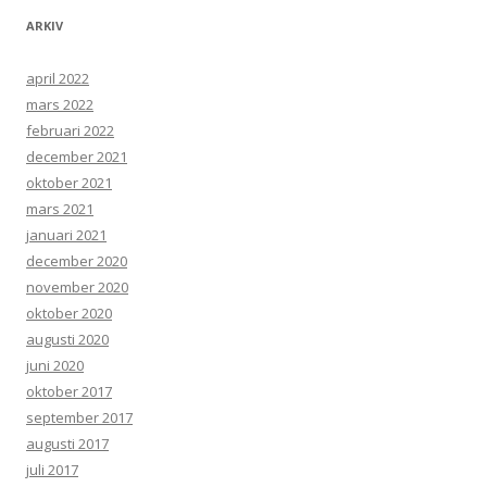
ARKIV
april 2022
mars 2022
februari 2022
december 2021
oktober 2021
mars 2021
januari 2021
december 2020
november 2020
oktober 2020
augusti 2020
juni 2020
oktober 2017
september 2017
augusti 2017
juli 2017