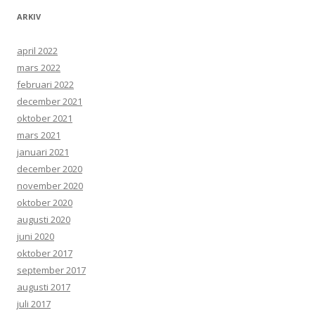
ARKIV
april 2022
mars 2022
februari 2022
december 2021
oktober 2021
mars 2021
januari 2021
december 2020
november 2020
oktober 2020
augusti 2020
juni 2020
oktober 2017
september 2017
augusti 2017
juli 2017