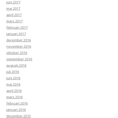
juni 2017
maj 2017
april 2017
mars 2017
februari 2017
januari 2017
december 2016
november 2016
oktober 2016
september 2016
augusti 2016
juli 2016
juni 2016
maj 2016
april 2016
mars 2016
februari 2016
januari 2016
december 2015