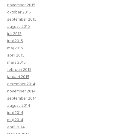
november 2015
oktober 2015
september 2015
augusti 2015
juli 2015
juni 2015
maj 2015
april 2015
mars 2015
februari 2015
januari 2015
december 2014
november 2014
september 2014
augusti 2014
juni 2014
maj 2014
april 2014