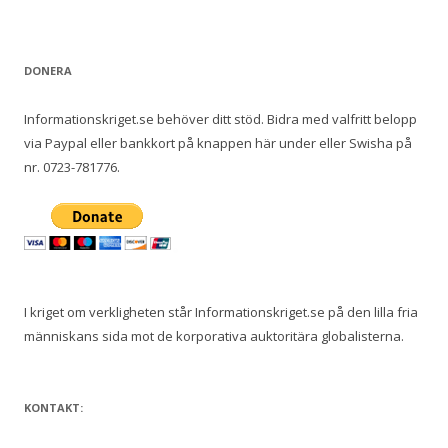
DONERA
Informationskriget.se behöver ditt stöd. Bidra med valfritt belopp
via Paypal eller bankkort på knappen här under eller Swisha på
nr. 0723-781776.
I kriget om verkligheten står Informationskriget.se på den lilla fria
människans sida mot de korporativa auktoritära globalisterna.
KONTAKT: