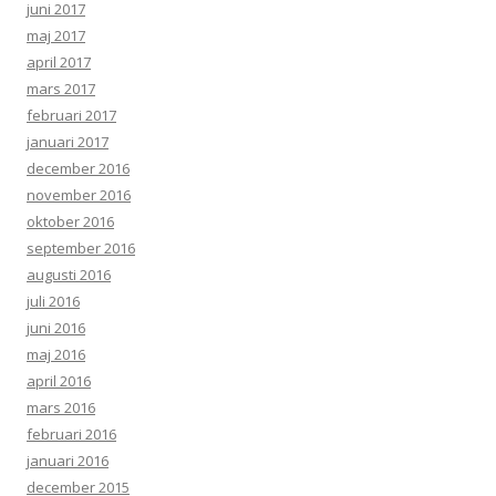
juni 2017
maj 2017
april 2017
mars 2017
februari 2017
januari 2017
december 2016
november 2016
oktober 2016
september 2016
augusti 2016
juli 2016
juni 2016
maj 2016
april 2016
mars 2016
februari 2016
januari 2016
december 2015