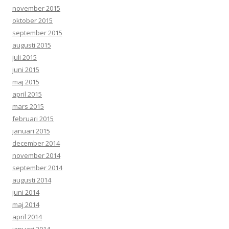
november 2015
oktober 2015
september 2015
augusti 2015
juli 2015
juni 2015
maj 2015
april 2015
mars 2015
februari 2015
januari 2015
december 2014
november 2014
september 2014
augusti 2014
juni 2014
maj 2014
april 2014