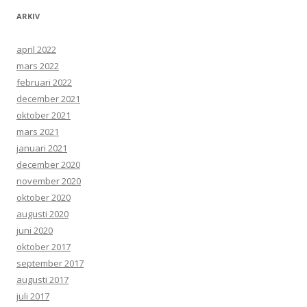
ARKIV
april 2022
mars 2022
februari 2022
december 2021
oktober 2021
mars 2021
januari 2021
december 2020
november 2020
oktober 2020
augusti 2020
juni 2020
oktober 2017
september 2017
augusti 2017
juli 2017