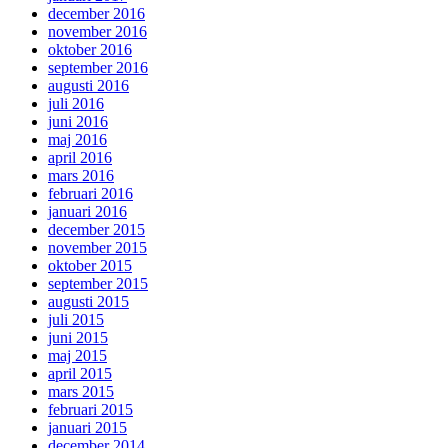
december 2016
november 2016
oktober 2016
september 2016
augusti 2016
juli 2016
juni 2016
maj 2016
april 2016
mars 2016
februari 2016
januari 2016
december 2015
november 2015
oktober 2015
september 2015
augusti 2015
juli 2015
juni 2015
maj 2015
april 2015
mars 2015
februari 2015
januari 2015
december 2014