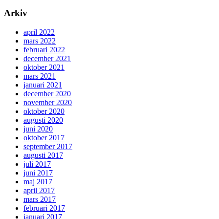
Arkiv
april 2022
mars 2022
februari 2022
december 2021
oktober 2021
mars 2021
januari 2021
december 2020
november 2020
oktober 2020
augusti 2020
juni 2020
oktober 2017
september 2017
augusti 2017
juli 2017
juni 2017
maj 2017
april 2017
mars 2017
februari 2017
januari 2017