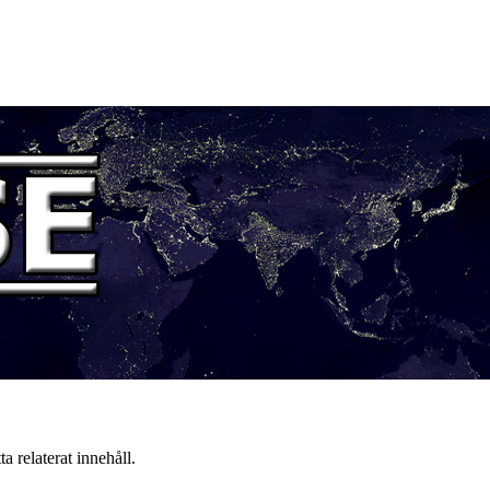
a relaterat innehåll.