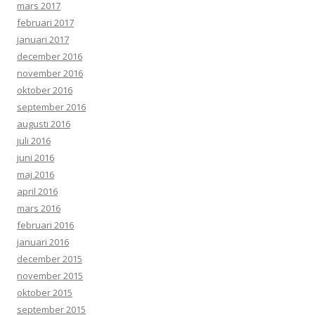
mars 2017
februari 2017
januari 2017
december 2016
november 2016
oktober 2016
september 2016
augusti 2016
juli 2016
juni 2016
maj 2016
april 2016
mars 2016
februari 2016
januari 2016
december 2015
november 2015
oktober 2015
september 2015