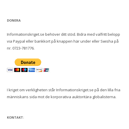
DONERA
Informationskriget.se behöver ditt stöd. Bidra med valfritt belopp
via Paypal eller bankkort på knappen här under eller Swisha på
nr. 0723-781776.
I kriget om verkligheten står Informationskriget.se på den lilla fria
människans sida mot de korporativa auktoritära globalisterna.
KONTAKT: