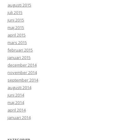
augusti 2015
juli 2015
juni 2015
maj 2015
april 2015
mars 2015
februari 2015
januari 2015
december 2014
november 2014
september 2014
augusti 2014
juni 2014
maj 2014
april 2014
januari 2014
KATEGORIER