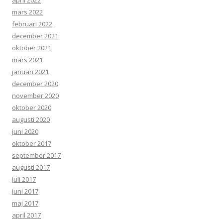
april 2022
mars 2022
februari 2022
december 2021
oktober 2021
mars 2021
januari 2021
december 2020
november 2020
oktober 2020
augusti 2020
juni 2020
oktober 2017
september 2017
augusti 2017
juli 2017
juni 2017
maj 2017
april 2017