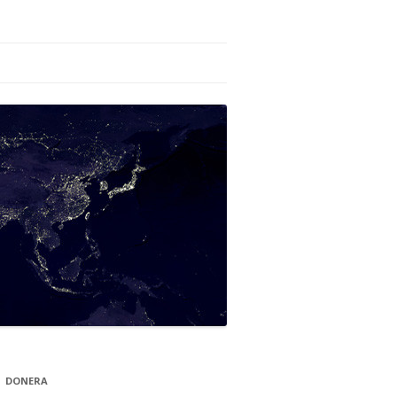
DONERA