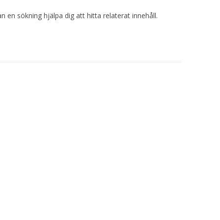
 en sökning hjälpa dig att hitta relaterat innehåll.