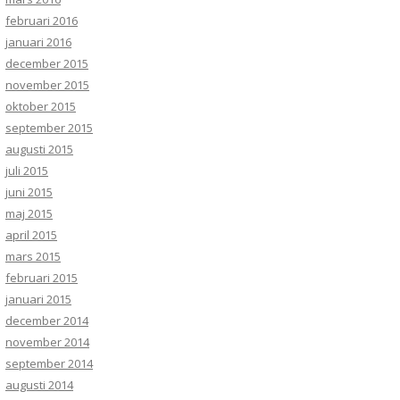
februari 2016
januari 2016
december 2015
november 2015
oktober 2015
september 2015
augusti 2015
juli 2015
juni 2015
maj 2015
april 2015
mars 2015
februari 2015
januari 2015
december 2014
november 2014
september 2014
augusti 2014