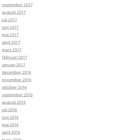
september 2017
augusti 2017
juli 2017
juni 2017
maj 2017
april 2017
mars 2017
februari 2017
januari 2017
december 2016
november 2016
oktober 2016
september 2016
augusti 2016
juli 2016
juni 2016
maj 2016
april 2016
mars 2016